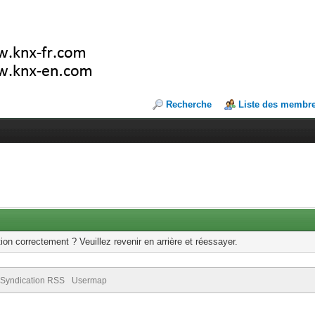
Recherche
Liste des membr
ion correctement ? Veuillez revenir en arrière et réessayer.
Syndication RSS
Usermap