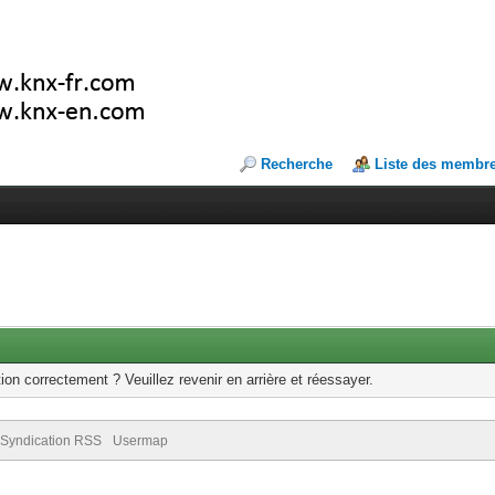
Recherche
Liste des membr
ion correctement ? Veuillez revenir en arrière et réessayer.
Syndication RSS
Usermap