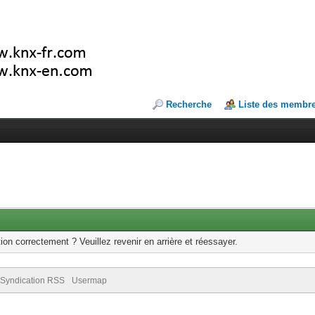
Recherche
Liste des membr
ion correctement ? Veuillez revenir en arrière et réessayer.
Syndication RSS
Usermap