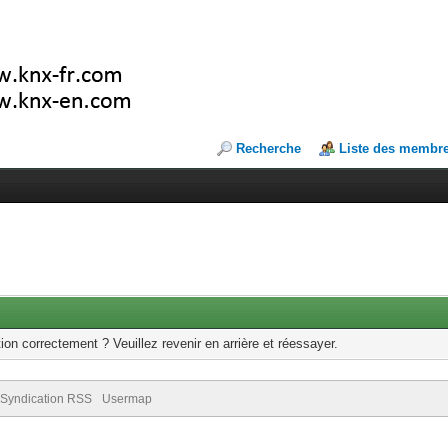
Recherche
Liste des membr
ion correctement ? Veuillez revenir en arrière et réessayer.
Syndication RSS
Usermap