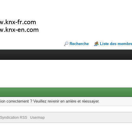
Recherche
Liste des membr
ion correctement ? Veuillez revenir en arrière et réessayer.
Syndication RSS
Usermap