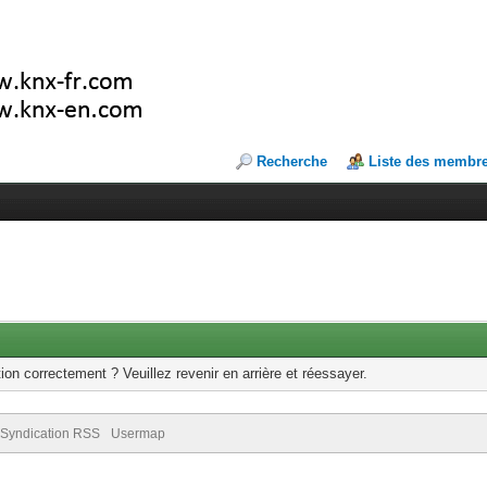
Recherche
Liste des membr
ion correctement ? Veuillez revenir en arrière et réessayer.
Syndication RSS
Usermap