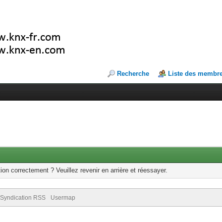
Recherche
Liste des membr
ion correctement ? Veuillez revenir en arrière et réessayer.
Syndication RSS
Usermap