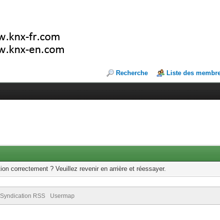
Recherche
Liste des membr
ion correctement ? Veuillez revenir en arrière et réessayer.
Syndication RSS
Usermap