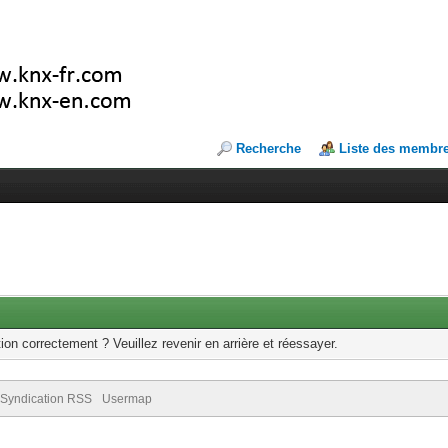
Recherche
Liste des membr
ion correctement ? Veuillez revenir en arrière et réessayer.
Syndication RSS
Usermap