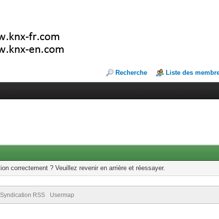
Recherche
Liste des membr
ion correctement ? Veuillez revenir en arrière et réessayer.
Syndication RSS
Usermap