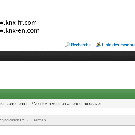
Recherche
Liste des membr
ion correctement ? Veuillez revenir en arrière et réessayer.
Syndication RSS
Usermap