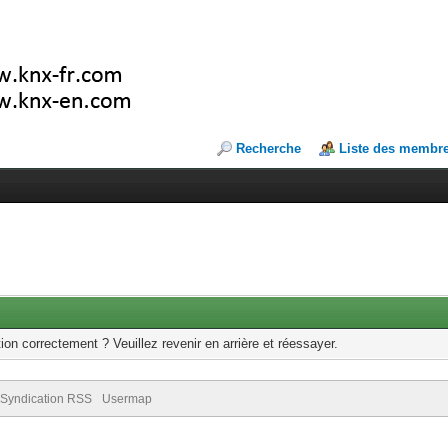
Recherche
Liste des membr
ion correctement ? Veuillez revenir en arrière et réessayer.
Syndication RSS
Usermap