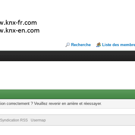
Recherche
Liste des membr
ion correctement ? Veuillez revenir en arrière et réessayer.
Syndication RSS
Usermap