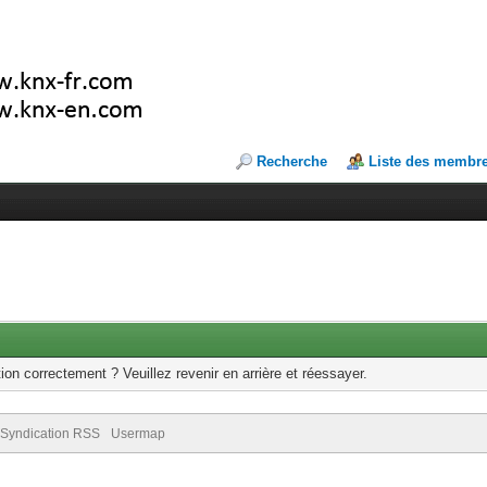
Recherche
Liste des membr
ion correctement ? Veuillez revenir en arrière et réessayer.
Syndication RSS
Usermap