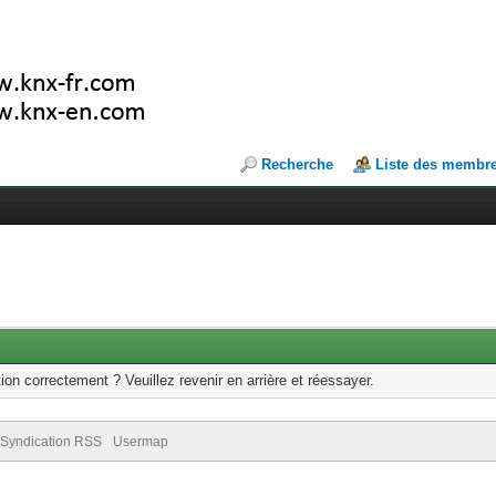
Recherche
Liste des membr
ion correctement ? Veuillez revenir en arrière et réessayer.
Syndication RSS
Usermap