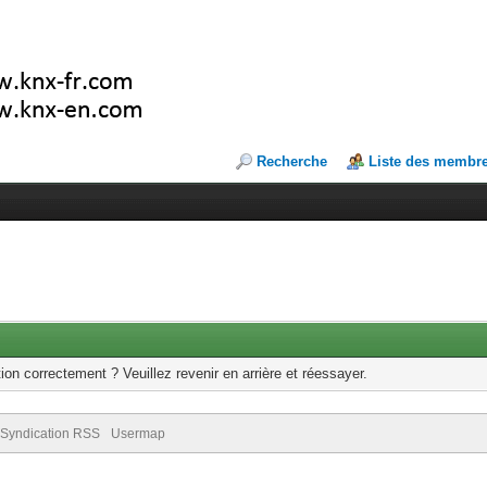
Recherche
Liste des membr
ion correctement ? Veuillez revenir en arrière et réessayer.
Syndication RSS
Usermap