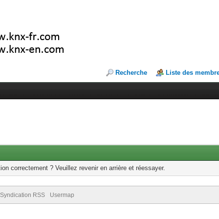
Recherche
Liste des membr
ion correctement ? Veuillez revenir en arrière et réessayer.
Syndication RSS
Usermap