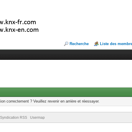
Recherche
Liste des membr
ion correctement ? Veuillez revenir en arrière et réessayer.
Syndication RSS
Usermap