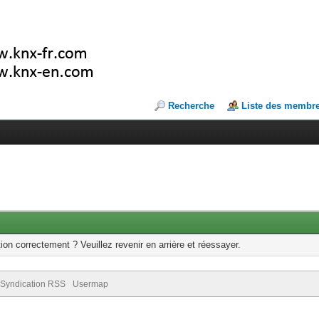
Recherche
Liste des membr
ion correctement ? Veuillez revenir en arrière et réessayer.
Syndication RSS
Usermap