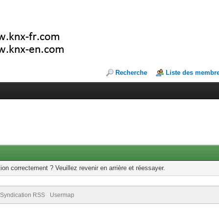
Recherche
Liste des membr
ion correctement ? Veuillez revenir en arrière et réessayer.
Syndication RSS
Usermap