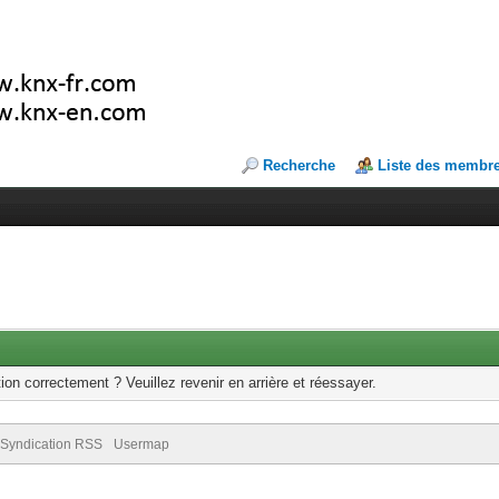
Recherche
Liste des membr
ion correctement ? Veuillez revenir en arrière et réessayer.
Syndication RSS
Usermap