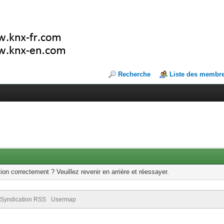
Recherche
Liste des membr
ion correctement ? Veuillez revenir en arrière et réessayer.
Syndication RSS
Usermap