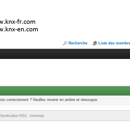
Recherche
Liste des membr
ion correctement ? Veuillez revenir en arrière et réessayer.
Syndication RSS
Usermap