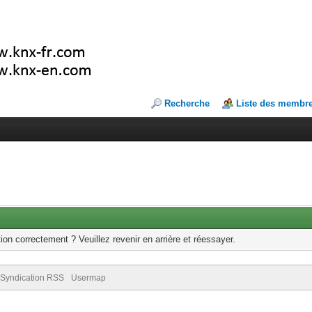
Recherche
Liste des membr
ion correctement ? Veuillez revenir en arrière et réessayer.
Syndication RSS
Usermap