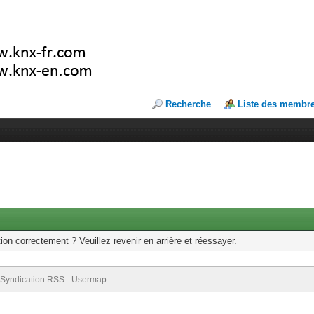
Recherche
Liste des membr
ion correctement ? Veuillez revenir en arrière et réessayer.
Syndication RSS
Usermap