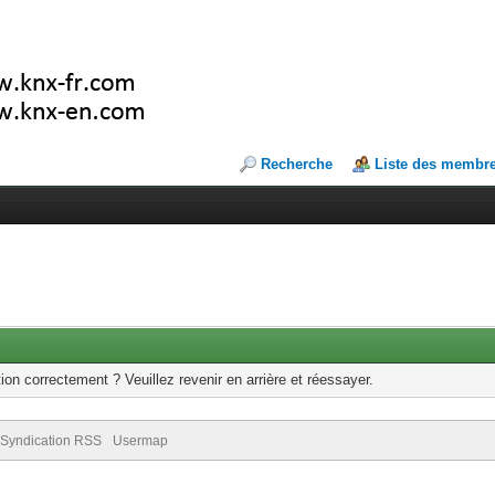
Recherche
Liste des membr
ion correctement ? Veuillez revenir en arrière et réessayer.
Syndication RSS
Usermap