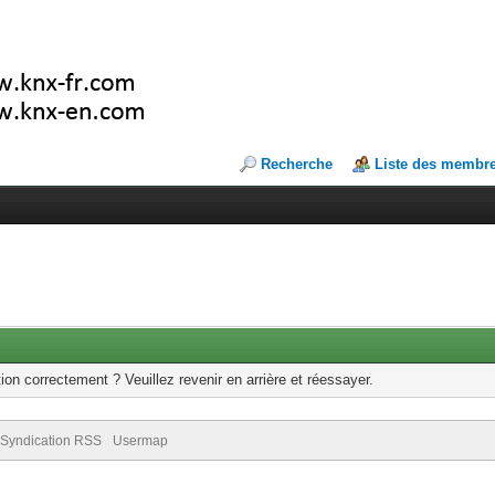
Recherche
Liste des membr
ion correctement ? Veuillez revenir en arrière et réessayer.
Syndication RSS
Usermap