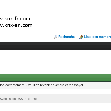
Recherche
Liste des membr
ion correctement ? Veuillez revenir en arrière et réessayer.
Syndication RSS
Usermap