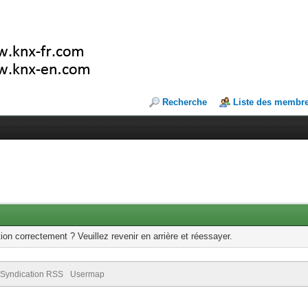
Recherche
Liste des membr
ion correctement ? Veuillez revenir en arrière et réessayer.
Syndication RSS
Usermap