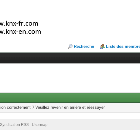
Recherche
Liste des membr
ion correctement ? Veuillez revenir en arrière et réessayer.
Syndication RSS
Usermap