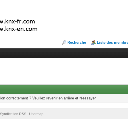
Recherche
Liste des membr
ion correctement ? Veuillez revenir en arrière et réessayer.
Syndication RSS
Usermap