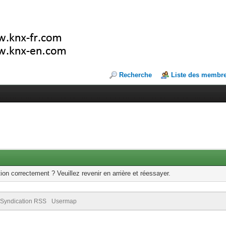
Recherche
Liste des membr
ion correctement ? Veuillez revenir en arrière et réessayer.
Syndication RSS
Usermap