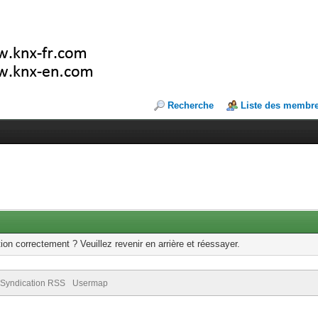
Recherche
Liste des membr
ion correctement ? Veuillez revenir en arrière et réessayer.
Syndication RSS
Usermap