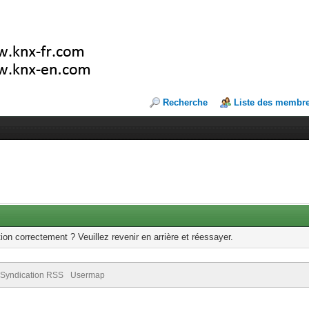
Recherche
Liste des membr
ion correctement ? Veuillez revenir en arrière et réessayer.
Syndication RSS
Usermap