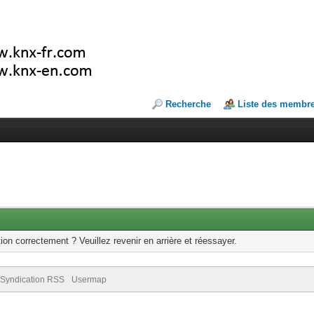
Recherche
Liste des membr
ion correctement ? Veuillez revenir en arrière et réessayer.
Syndication RSS
Usermap