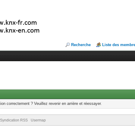
Recherche
Liste des membr
ion correctement ? Veuillez revenir en arrière et réessayer.
Syndication RSS
Usermap