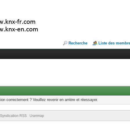
Recherche
Liste des membr
ion correctement ? Veuillez revenir en arrière et réessayer.
Syndication RSS
Usermap