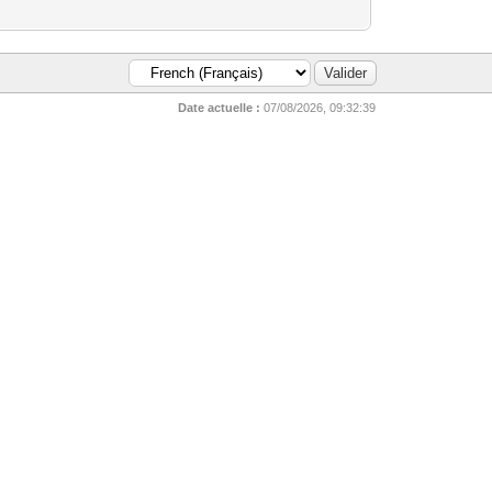
Date actuelle :
07/08/2026, 09:32:39