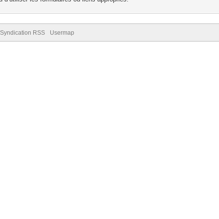
Syndication RSS
Usermap