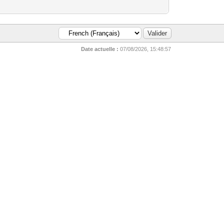
Date actuelle :
07/08/2026, 15:48:57