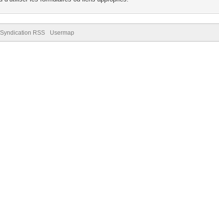
Syndication RSS
Usermap