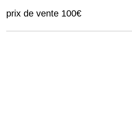
prix de vente 100€