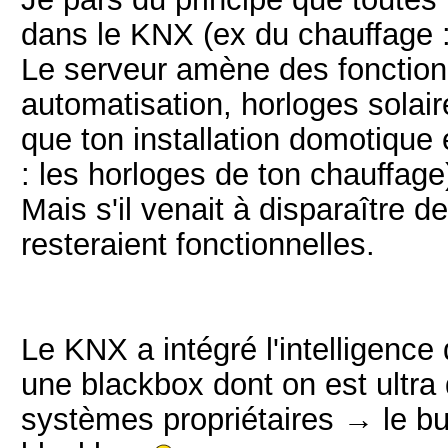
dans le KNX (ex du chauffage : 
Le serveur amène des fonctionna
automatisation, horloges solair
que ton installation domotique e
: les horloges de ton chauffage
Mais s'il venait à disparaître de
resteraient fonctionnelles.
Le KNX a intégré l'intelligence
une blackbox dont on est ult
systèmes propriétaires → le but