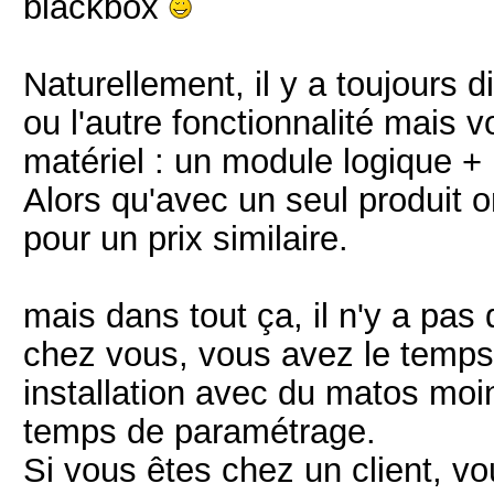
blackbox
Naturellement, il y a toujours 
ou l'autre fonctionnalité mais 
matériel : un module logique + 
Alors qu'avec un seul produit o
pour un prix similaire.
mais dans tout ça, il n'y a pas
chez vous, vous avez le temps
installation avec du matos mo
temps de paramétrage.
Si vous êtes chez un client, v