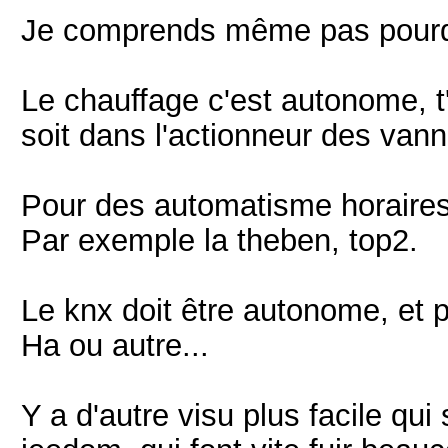
Je comprends même pas pourquo
Le chauffage c'est autonome, t'
soit dans l'actionneur des van
Pour des automatisme horaires, 
Par exemple la theben, top2.
Le knx doit être autonome, et
Ha ou autre...
Y a d'autre visu plus facile qu