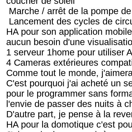
coucher de soleil
Marche / arrêt de la pompe de
Lancement des cycles de circ
HA pour son application mobile
aucun besoin d'une visualisatio
1 serveur 1home pour utiliser
4 Cameras extérieures compati
Comme tout le monde, j'aimerai
C'est pourquoi j'ai acheté un 
pour le programmer sans formati
l'envie de passer des nuits à c
D'autre part, je pense à la rev
HA pour la domotique c'est pour