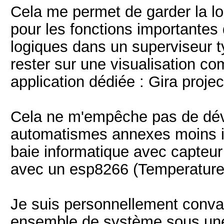
Cela me permet de garder la l
pour les fonctions importantes
logiques dans un superviseur 
rester sur une visualisation 
application dédiée : Gira proje
Cela ne m'empêche pas de dév
automatismes annexes moins im
baie informatique avec capteur
avec un esp8266 (Temperature 
Je suis personnellement convai
ensemble de système sous une 