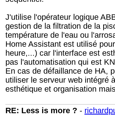
J'utilise l'opérateur logique 
gestion de la filtration de la pi
température de l'eau ou l'arros
Home Assistant est utilisé pou
heure,...) car l'interface est e
pas l'automatisation qui est K
En cas de défaillance de HA, p
utiliser le serveur web intégré 
esthétique et organisation mais
RE: Less is more ?
-
richardp