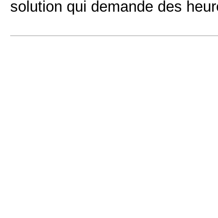
solution qui demande des heur