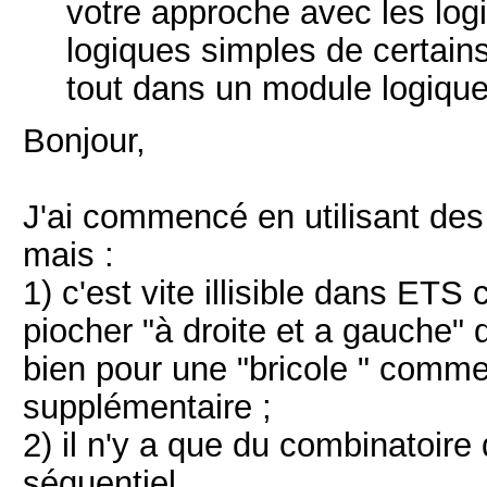
votre approche avec les logi
logiques simples de certain
tout dans un module logique
Bonjour,
J'ai commencé en utilisant des
mais :
1) c'est vite illisible dans ETS 
piocher "à droite et a gauche" d
bien pour une "bricole " comme
supplémentaire ;
2) il n'y a que du combinatoire
séquentiel.