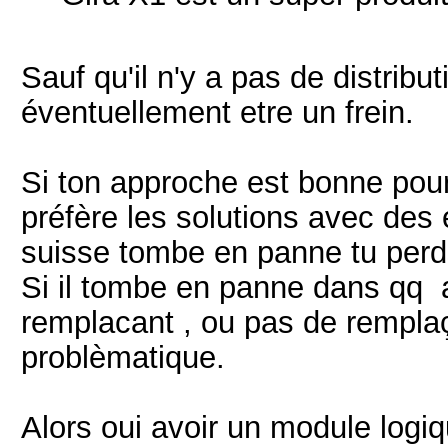
Sauf qu'il n'y a pas de distribu
éventuellement etre un frein.
Si ton approche est bonne pou
préfère les solutions avec des
suisse tombe en panne tu perd
Si il tombe en panne dans qq a
remplacant , ou pas de rempla
problèmatique.
Alors oui avoir un module logi