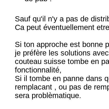
Sauf qu'il n'y a pas de distr
Ca peut éventuellement etre 
Si ton approche est bonne 
je préfère les solutions ave
couteau suisse tombe en pa
fonctionnalité,
Si il tombe en panne dans q
remplacant , ou pas de rem
sera problèmatique.