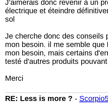
J'aimerais donc revenir à un p
électrique et éteindre définiti
sol
Je cherche donc des conseils 
mon besoin. il me semble que 
mon besoin, mais certains d'en
testé d'autres produits pouvan
Merci
RE: Less is more ?
-
Scorpio