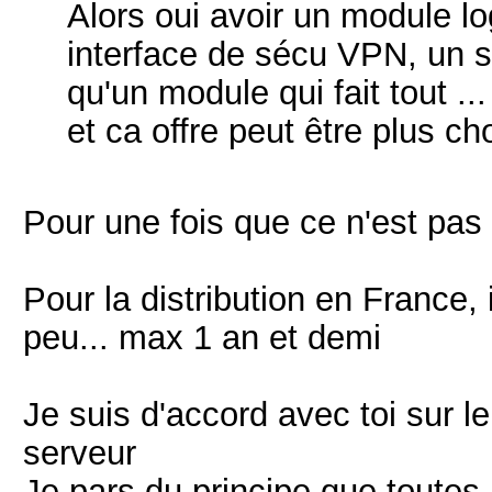
Alors oui avoir un module l
interface de sécu VPN, un s
qu'un module qui fait tout ..
et ca offre peut être plus ch
Pour une fois que ce n'est pas
Pour la distribution en France, 
peu... max 1 an et demi
Je suis d'accord avec toi sur le
serveur
Je pars du principe que toutes 