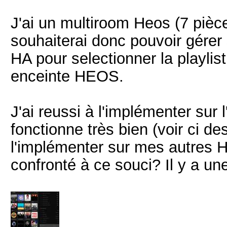
J'ai un multiroom Heos (7 pièc
souhaiterai donc pouvoir gérer 
HA pour selectionner la playlist 
enceinte HEOS.
J'ai reussi à l'implémenter sur
fonctionne très bien (voir ci 
l'implémenter sur mes autres 
confronté à ce souci? Il y a une