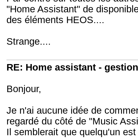
"Home Assistant" de disponible.
des éléments HEOS....
Strange....
RE: Home assistant - gestion
Bonjour,
Je n'ai aucune idée de commen
regardé du côté de "Music Assi
Il semblerait que quelqu'un est