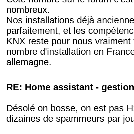
nombreux.
Nos installations déjà ancienn
parfaitement, et les compétenc
KNX reste pour nous vraiment
nombre d'installation en France
allemagne.
RE: Home assistant - gestion
Désolé on bosse, on est pas H2
dizaines de spammeurs par jou