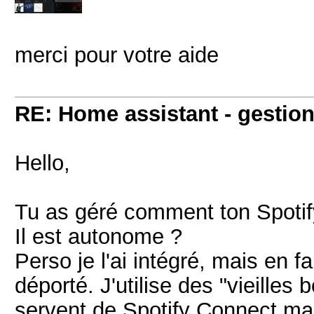
merci pour votre aide
RE: Home assistant - gestion
Hello,
Tu as géré comment ton Spotif
Il est autonome ?
Perso je l'ai intégré, mais en f
déporté. J'utilise des "vieilles
servent de Spotify Connect mai