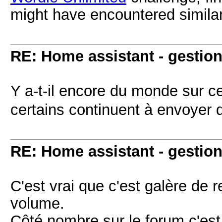
might have encountered similar 
RE: Home assistant - gestion
Y a-t-il encore du monde sur c
certains continuent à envoyer 
RE: Home assistant - gestion
C'est vrai que c'est galère de 
volume.
Côté nombre sur le forum c'es