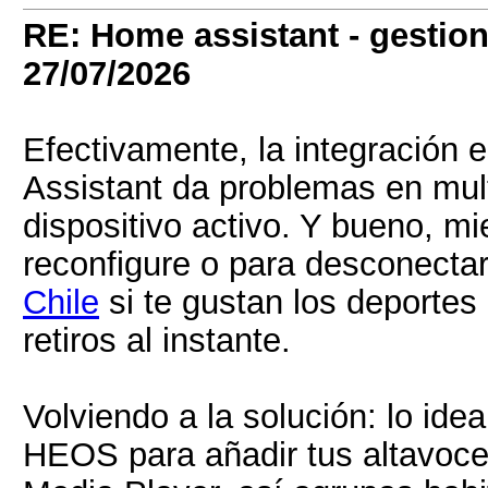
RE: Home assistant - gestion
27/07/2026
Efectivamente, la integración 
Assistant da problemas en mult
dispositivo activo. Y bueno, mi
reconfigure o para desconectar
Chile
si te gustan los deportes 
retiros al instante.
Volviendo a la solución: lo idea
HEOS para añadir tus altavoces