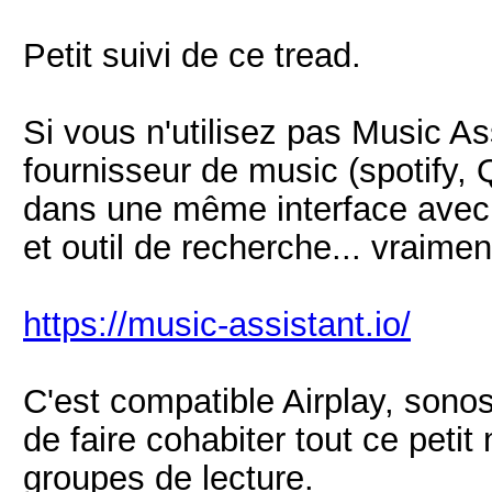
Petit suivi de ce tread.
Si vous n'utilisez pas Music A
fournisseur de music (spotify, 
dans une même interface avec g
et outil de recherche... vraimen
https://music-assistant.io/
C'est compatible Airplay, sono
de faire cohabiter tout ce peti
groupes de lecture.