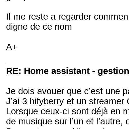
Il me reste a regarder comment
digne de ce nom
A+
RE: Home assistant - gestion
Je dois avouer que c’est une p
J’ai 3 hifyberry et un streame
Lorsque ceux-ci sont déjà en ma
de musique sur l’un et l’autre,