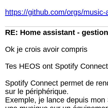
https://github.com/orgs/music-
RE: Home assistant - gestion
Ok je crois avoir compris
Tes HEOS ont Spotify Connect
Spotify Connect permet de ren
sur le périphérique.
Exemple, je lance depuis mon 