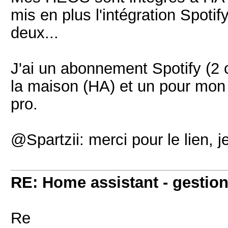
mis en plus l'intégration Spotify
deux...
J'ai un abonnement Spotify (2
la maison (HA) et un pour mo
pro.
@Spartzii: merci pour le lien, j
RE: Home assistant - gestion
Re