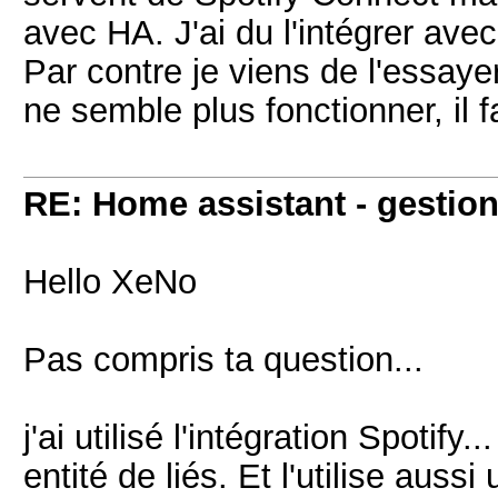
avec HA. J'ai du l'intégrer av
Par contre je viens de l'essayer
ne semble plus fonctionner, il f
RE: Home assistant - gestion
Hello XeNo
Pas compris ta question...
j'ai utilisé l'intégration Spotify
entité de liés. Et l'utilise auss