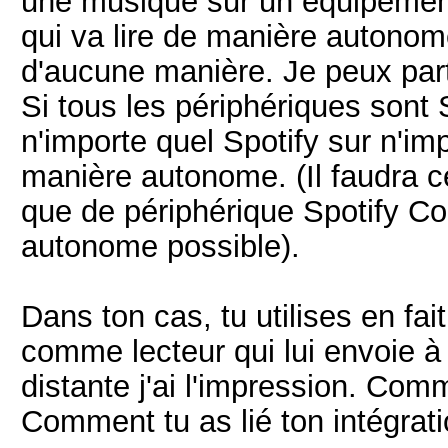
une musique sur un équipement 
qui va lire de manière autonome
d'aucune manière. Je peux parti
Si tous les périphériques sont
n'importe quel Spotify sur n'im
manière autonome. (Il faudra 
que de périphérique Spotify Co
autonome possible).
Dans ton cas, tu utilises en fa
comme lecteur qui lui envoie à
distante j'ai l'impression. Com
Comment tu as lié ton intégrat