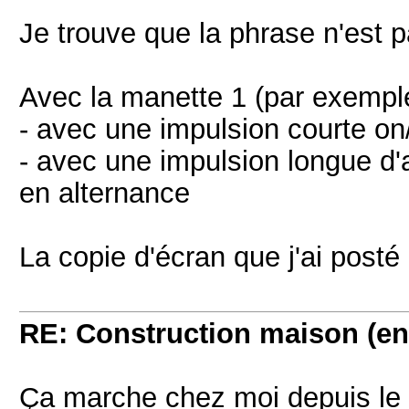
Je trouve que la phrase n'est p
Avec la manette 1 (par exemple)
- avec une impulsion courte on/
- avec une impulsion longue d'
en alternance
La copie d'écran que j'ai posté
RE: Construction maison (en
Ça marche chez moi depuis le