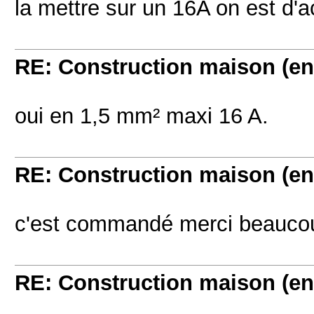
la mettre sur un 16A on est d'a
RE: Construction maison (en
oui en 1,5 mm² maxi 16 A.
RE: Construction maison (en
c'est commandé merci beauco
RE: Construction maison (en