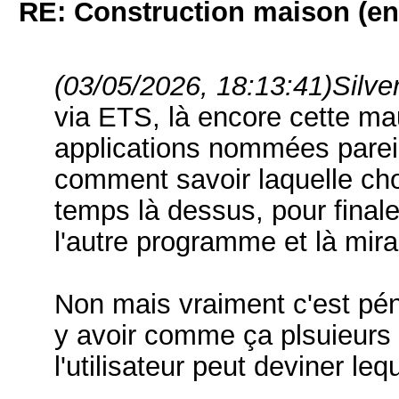
RE: Construction maison (en
(03/05/2026, 18:13:41)
Silve
via ETS, là encore cette ma
applications nommées parei
comment savoir laquelle cho
temps là dessus, pour finale
l'autre programme et là mirac
Non mais vraiment c'est pén
y avoir comme ça plsuieur
l'utilisateur peut deviner le