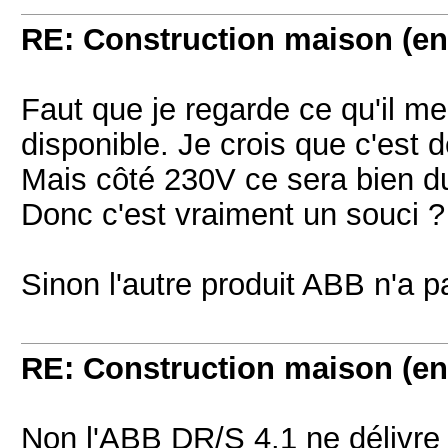
RE: Construction maison (en
Faut que je regarde ce qu'il m
disponible. Je crois que c'est d
Mais côté 230V ce sera bien 
Donc c'est vraiment un souci ?
Sinon l'autre produit ABB n'a p
RE: Construction maison (en
Non l'ABB DR/S 4.1 ne délivre 