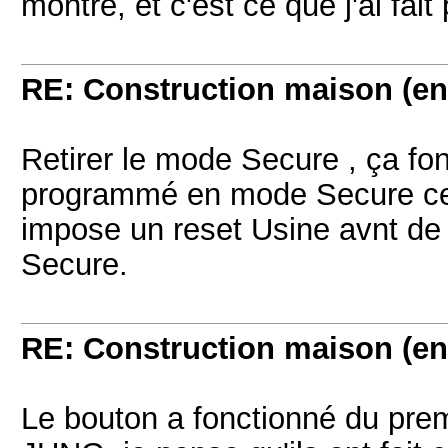
montré, et c'est ce que j'ai fait
RE: Construction maison (en
Retirer le mode Secure , ça fo
programmé en mode Secure ce qu
impose un reset Usine avnt d
Secure.
RE: Construction maison (en
Le bouton a fonctionné du pre