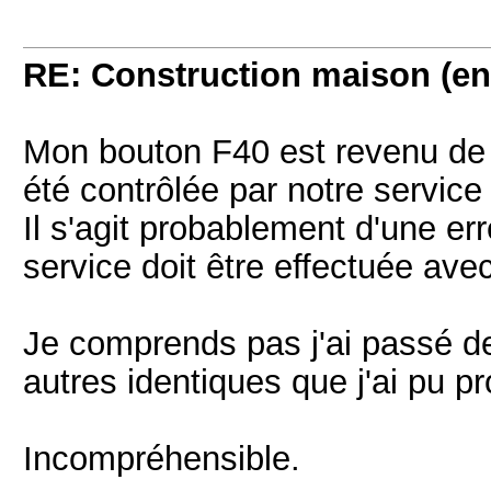
RE: Construction maison (en
Mon bouton F40 est revenu de c
été contrôlée par notre service
Il s'agit probablement d'une e
service doit être effectuée avec
Je comprends pas j'ai passé de
autres identiques que j'ai pu p
Incompréhensible.