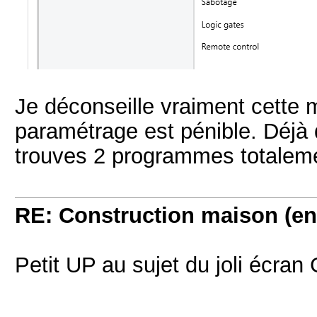
Je déconseille vraiment cette m
paramétrage est pénible. Déjà
trouves 2 programmes totaleme
RE: Construction maison (en
Petit UP au sujet du joli éc