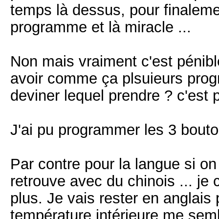
temps là dessus, pour finalemen
programme et là miracle ...
Non mais vraiment c'est pénibl
avoir comme ça plsuieurs prog
deviner lequel prendre ? c'est 
J'ai pu programmer les 3 bouton
Par contre pour la langue si on
retrouve avec du chinois ... je c
plus. Je vais rester en anglai
température intérieure me sembl