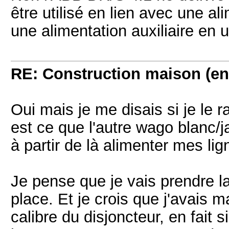
être utilisé en lien avec une al
une alimentation auxiliaire en 
RE: Construction maison (en
Oui mais je me disais si je le 
est ce que l'autre wago blanc/
à partir de là alimenter mes li
Je pense que je vais prendre l
place. Et je crois que j'avais 
calibre du disjoncteur, en fait 