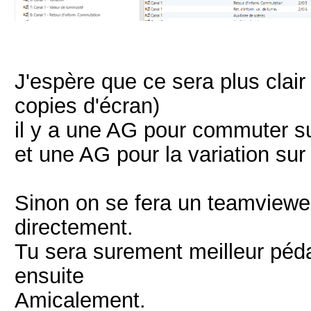
J'espère que ce sera plus clair
copies d'écran)
il y a une AG pour commuter s
et une AG pour la variation sur
Sinon on se fera un teamviewer
directement.
Tu sera surement meilleur péd
ensuite
Amicalement.