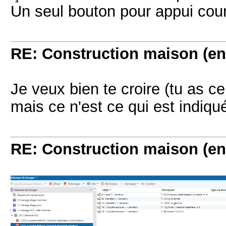
Un seul bouton pour appui cour
RE: Construction maison (en
Je veux bien te croire (tu as c
mais ce n'est ce qui est indiq
RE: Construction maison (en