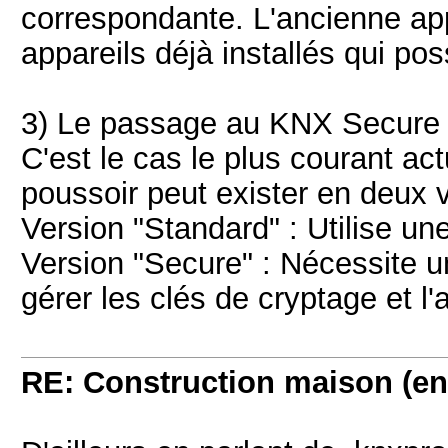
correspondante. L'ancienne app
appareils déjà installés qui po
3) Le passage au KNX Secure
C'est le cas le plus courant a
poussoir peut exister en deux v
Version "Standard" : Utilise un
Version "Secure" : Nécessite u
gérer les clés de cryptage et l'a
RE: Construction maison (en