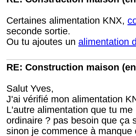
Certaines alimentation KNX,
c
seconde sortie.
Ou tu ajoutes un
alimentation 
RE: Construction maison (en
Salut Yves,
J'ai vérifié mon alimentation 
L'autre alimentation que tu me
ordinaire ? pas besoin que ça 
sinon je commence à manque de