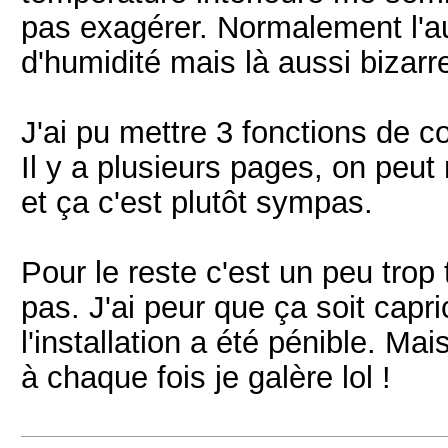
pas exagérer. Normalement l'aut
d'humidité mais là aussi bizarr
J'ai pu mettre 3 fonctions de 
Il y a plusieurs pages, on pe
et ça c'est plutôt sympas.
Pour le reste c'est un peu trop 
pas. J'ai peur que ça soit capr
l'installation a été pénible. Ma
à chaque fois je galère lol !