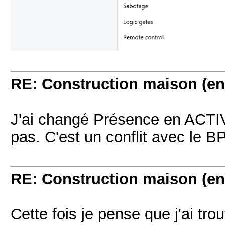
RE: Construction maison (en
J'ai changé Présence en ACTIV
pas. C'est un conflit avec le 
RE: Construction maison (en
Cette fois je pense que j'ai trou