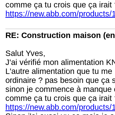
comme ça tu crois que ça irait
https://new.abb.com/product
RE: Construction maison (en
Salut Yves,
J'ai vérifié mon alimentation 
L'autre alimentation que tu me
ordinaire ? pas besoin que ça 
sinon je commence à manque de
comme ça tu crois que ça irait
https://new.abb.com/product