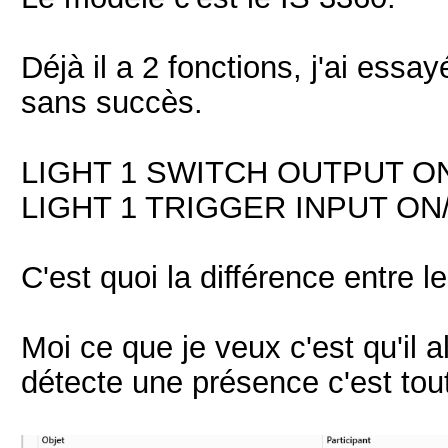
Déjà il a 2 fonctions, j'ai ess
sans succès.
LIGHT 1 SWITCH OUTPUT O
LIGHT 1 TRIGGER INPUT ON
C'est quoi la différence entre les
Moi ce que je veux c'est qu'il 
détecte une présence c'est tou