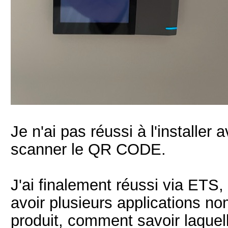
Je n'ai pas réussi à l'installer 
scanner le QR CODE.
J'ai finalement réussi via ETS
avoir plusieurs applications 
produit, comment savoir laquel