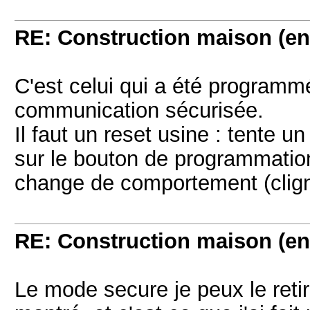
RE: Construction maison (en
C'est celui qui a été programm
communication sécurisée.
Il faut un reset usine : tente 
sur le bouton de programmatio
change de comportement (clign
RE: Construction maison (en
Le mode secure je peux le reti