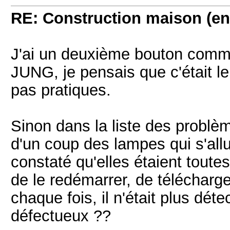
RE: Construction maison (en
J'ai un deuxième bouton comm
JUNG, je pensais que c'était l
pas pratiques.
Sinon dans la liste des problè
d'un coup des lampes qui s'allu
constaté qu'elles étaient toute
de le redémarrer, de télécharg
chaque fois, il n'était plus détec
défectueux ??