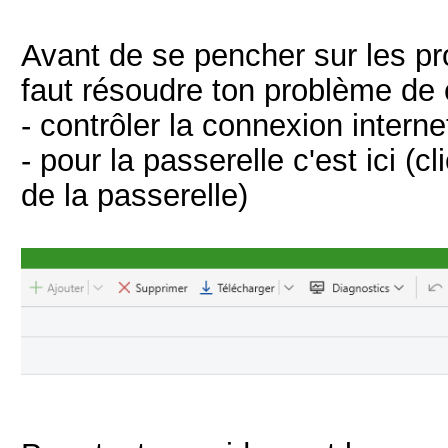
Avant de se pencher sur les pr
faut résoudre ton problème de c
- contrôler la connexion intern
- pour la passerelle c'est ici (
de la passerelle)