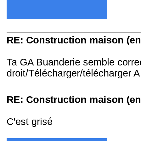
RE: Construction maison (en
Ta GA Buanderie semble correct
droit/Télécharger/télécharger A
RE: Construction maison (en
C'est grisé