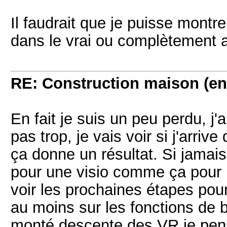
Il faudrait que je puisse montre
dans le vrai ou complètement a
RE: Construction maison (en
En fait je suis un peu perdu, j'
pas trop, je vais voir si j'arrive 
ça donne un résultat. Si jamai
pour une visio comme ça pour mo
voir les prochaines étapes pour 
au moins sur les fonctions de
monté descente des VR je pense