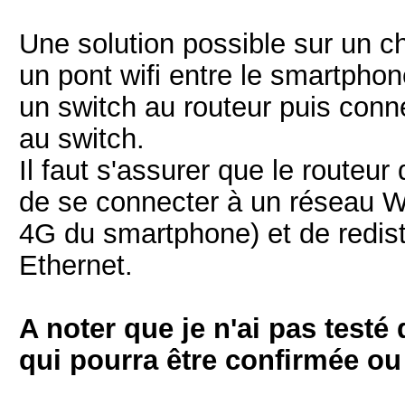
Une solution possible sur un ch
un pont wifi entre le smartpho
un switch au routeur puis conn
au switch.
Il faut s'assurer que le routeu
de se connecter à un réseau Wi
4G du smartphone) et de redist
Ethernet.
A noter que je n'ai pas testé
qui pourra être confirmée ou 