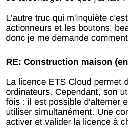
L'autre truc qui m'inquiète c'e
actionneurs et les boutons, be
donc je me demande commentr j
RE: Construction maison (en
La licence ETS Cloud permet d’in
ordinateurs. Cependant, son uti
fois : il est possible d'alterner
utiliser simultanément. Une con
activer et valider la licence à