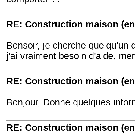
RE: Construction maison (en
Bonsoir, je cherche quelqu'un 
j'ai vraiment besoin d'aide, mer
RE: Construction maison (en
Bonjour, Donne quelques inform
RE: Construction maison (en