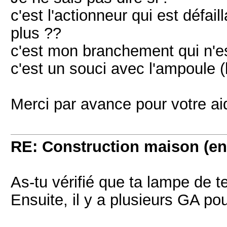
c'est l'actionneur qui est défa
plus ??
c'est mon branchement qui n'e
c'est un souci avec l'ampoule (
Merci par avance pour votre ai
RE: Construction maison (en
As-tu vérifié que ta lampe de t
Ensuite, il y a plusieurs GA pou