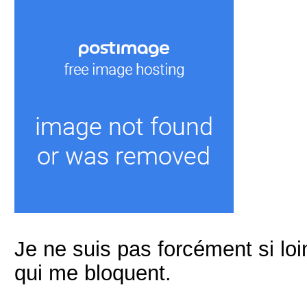
Je ne suis pas forcément si loi
qui me bloquent.