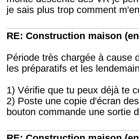
je sais plus trop comment m'en 
RE: Construction maison (en
Période très chargée à cause d
les préparatifs et les lendemai
1) Vérifie que tu peux déjà te 
2) Poste une copie d'écran des 
bouton commande une sortie d'
RE: Construction maison (en