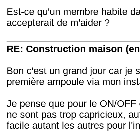
Est-ce qu'un membre habite dan
accepterait de m'aider ?
RE: Construction maison (en
Bon c'est un grand jour car je
première ampoule via mon ins
Je pense que pour le ON/OFF ç
ne sont pas trop capricieux, 
facile autant les autres pour l'