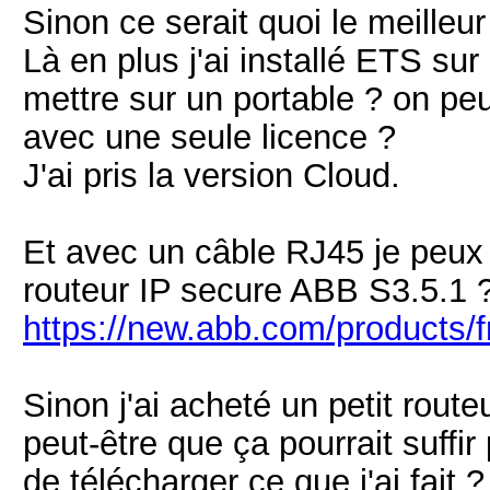
Sinon ce serait quoi le meilleu
Là en plus j'ai installé ETS sur
mettre sur un portable ? on peu
avec une seule licence ?
J'ai pris la version Cloud.
Et avec un câble RJ45 je peux "
routeur IP secure ABB S3.5.1 
https://new.abb.com/products
Sinon j'ai acheté un petit rout
peut-être que ça pourrait suffir
de télécharger ce que j'ai fait ?