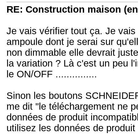
RE: Construction maison (en
Je vais vérifier tout ça. Je va
ampoule dont je serai sur qu'
non dimmable elle devrait just
la variation ? Là c'est un peu l'
le ON/OFF ...............
Sinon les boutons SCHNEIDER
me dit "le téléchargement ne p
données de produit incompatibl
utilisez les données de produit