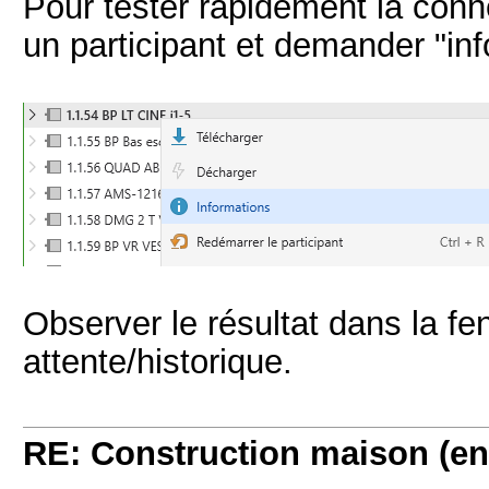
Pour tester rapidement la conne
un participant et demander "inf
Observer le résultat dans la fe
attente/historique.
RE: Construction maison (en