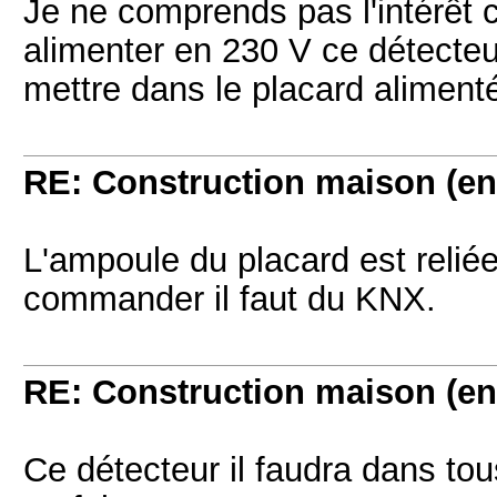
Je ne comprends pas l'intérêt c
alimenter en 230 V ce détecteur
mettre dans le placard alimenté
RE: Construction maison (en
L'ampoule du placard est reliée
commander il faut du KNX.
RE: Construction maison (en
Ce détecteur il faudra dans tou