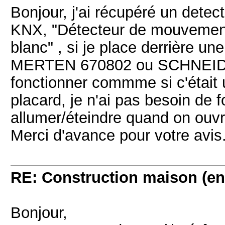
Bonjour, j'ai récupéré un dete
KNX, "Détecteur de mouveme
blanc" , si je place derrière un
MERTEN 670802 ou SCHNEIDE
fonctionner commme si c'était
placard, je n'ai pas besoin de
allumer/éteindre quand on ouvr
Merci d'avance pour votre avis
RE: Construction maison (en
Bonjour,