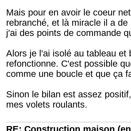
Mais pour en avoir le coeur net
rebranché, et là miracle il a 
j'ai des points de commande qu
Alors je l'ai isolé au tableau et
refonctionne. C'est possible qu
comme une boucle et que ça fai
Sinon le bilan est assez positif,
mes volets roulants.
RE: Construction maison (en