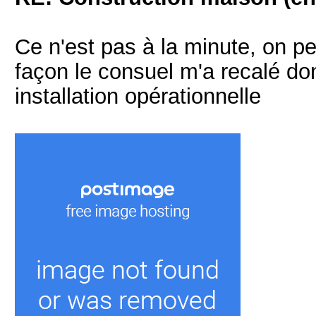
Ce n'est pas à la minute, on pe
façon le consuel m'a recalé do
installation opérationnelle