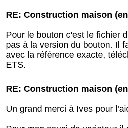
RE: Construction maison (en
Pour le bouton c'est le fichie
pas à la version du bouton. Il 
avec la référence exacte, téléch
ETS.
RE: Construction maison (en
Un grand merci à Ives pour l'ai