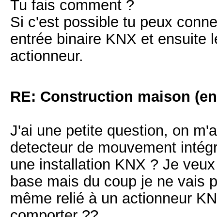
Tu fais comment ?
Si c'est possible tu peux conne
entrée binaire KNX et ensuite le
actionneur.
RE: Construction maison (en
J'ai une petite question, on m'
detecteur de mouvement intég
une installation KNX ? Je veux 
base mais du coup je ne vais pas
même relié à un actionneur 
comporter ??