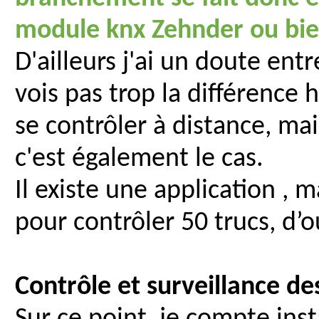
module knx Zehnder ou bien
D'ailleurs j'ai un doute ent
vois pas trop la différence
se contrôler à distance, mais
c'est également le cas.
Il existe une application , m
pour contrôler 50 trucs, d’o
Contrôle et surveillance de