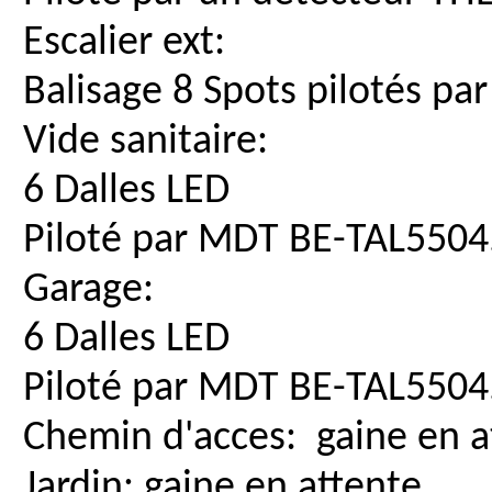
Escalier ext:
Balisage 8 Spots pilotés pa
Vide sanitaire:
6 Dalles LED
Piloté par MDT BE-TAL5504
Garage:
6 Dalles LED
Piloté par MDT BE-TAL5504
Chemin d'acces: gaine en a
Jardin: gaine en attente