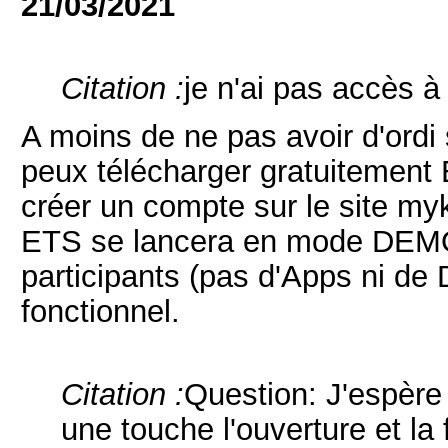
21/03/2021
Citation :
je n'ai pas accès 
A moins de ne pas avoir d'ordi
peux télécharger gratuitement E
créer un compte sur le site my
ETS se lancera en mode DEMO, 
participants (pas d'Apps ni de
fonctionnel.
Citation :
Question: J'espère 
une touche l'ouverture et la