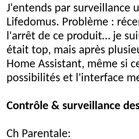
J'entends par surveillance 
Lifedomus. Problème : réc
l'arrêt de ce produit… je su
était top, mais après plusie
Home Assistant, même si ce 
possibilités et l'interface m
Contrôle & surveillance des
Ch Parentale: