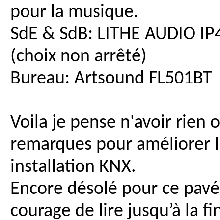
pour la musique.
SdE & SdB: LITHE AUDIO I
(choix non arrêté)
Bureau: Artsound FL501BT 
Voila je pense n'avoir rien o
remarques pour améliorer l
installation KNX.
Encore désolé pour ce pavé
courage de lire jusqu’à la fi