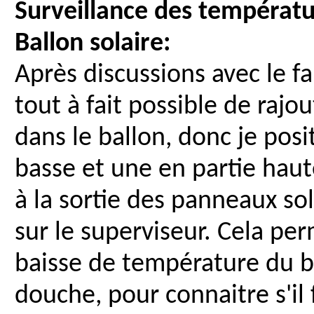
Surveillance des températu
Ballon solaire:
Après discussions avec le fab
tout à fait possible de raj
dans le ballon, donc je pos
basse et une en partie haut
à la sortie des panneaux sol
sur le superviseur. Cela pe
baisse de température du b
douche, pour connaitre s'il 