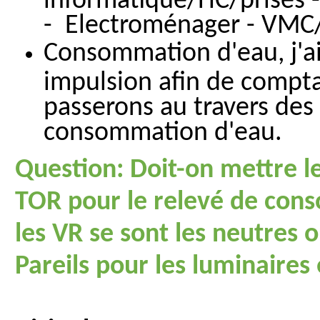
informatique/HC/prises -
- Electroménager - VMC
Consommation d'eau, j'ai
impulsion afin de compta
passerons au travers des f
consommation d'eau.
Question: Doit-on mettre le
TOR pour le relevé de con
les VR se sont les neutres o
Pareils pour les luminaires 