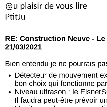
@u plaisir de vous lire
PtitJu
RE: Construction Neuve - Le 
21/03/2021
Bien entendu je ne pourrais pa
Détecteur de mouvement exté
bon choix qui fonctionne par
Niveau ultrason : le ElsnerS
Il faudra peut-être prévoir 