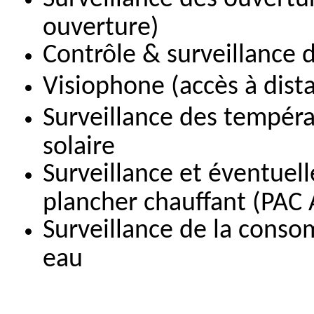
ouverture)
Contrôle & surveillance 
Visiophone (accès à dista
Surveillance des tempér
solaire
Surveillance et éventuel
plancher chauffant (PAC
Surveillance de la consom
eau