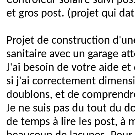
Contrôleur solaire suivi pos
et gros post. (projet qui da
Projet de construction d'u
sanitaire avec un garage at
J'ai besoin de votre aide e
si j'ai correctement dimensi
doublons, et de comprendr
Je ne suis pas du tout du d
de temps à lire les post, à 