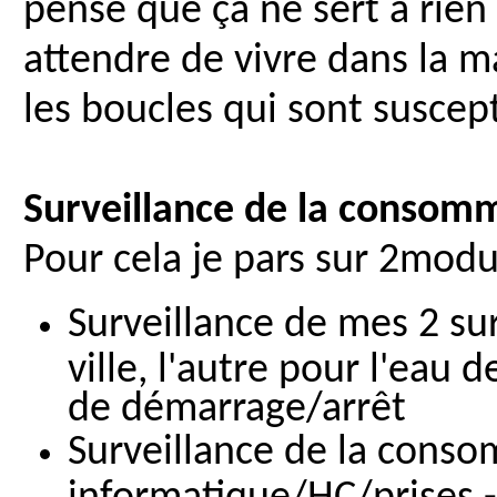
pense que ça ne sert a rien 
attendre de vivre dans la 
les boucles qui sont suscept
Surveillance de la consomm
Pour cela je pars sur 2mod
Surveillance de mes 2 sur
ville, l'autre pour l'eau 
de démarrage/arrêt
Surveillance de la conso