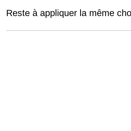
Reste à appliquer la même chos