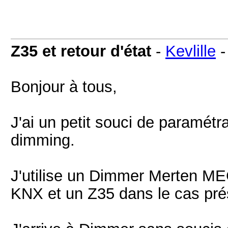
Z35 et retour d'état
-
Kevlille
Bonjour à tous,
J'ai un petit souci de paramét
dimming.
J'utilise un Dimmer Merten ME
KNX et un Z35 dans le cas pré