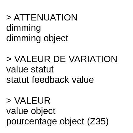
> ATTENUATION
dimming
dimming object
> VALEUR DE VARIATION
value statut
statut feedback value
> VALEUR
value object
pourcentage object (Z35)