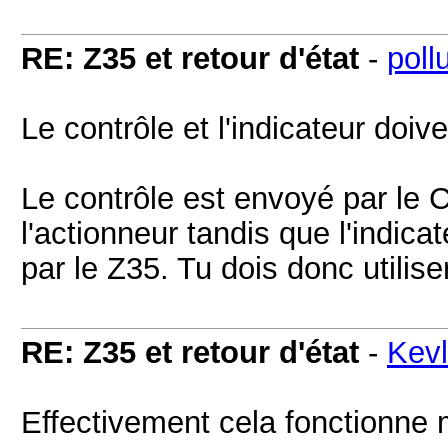
RE: Z35 et retour d'état
-
poll
Le contrôle et l'indicateur doiv
Le contrôle est envoyé par le C
l'actionneur tandis que l'indica
par le Z35. Tu dois donc utilise
RE: Z35 et retour d'état
-
Kevl
Effectivement cela fonctionne 