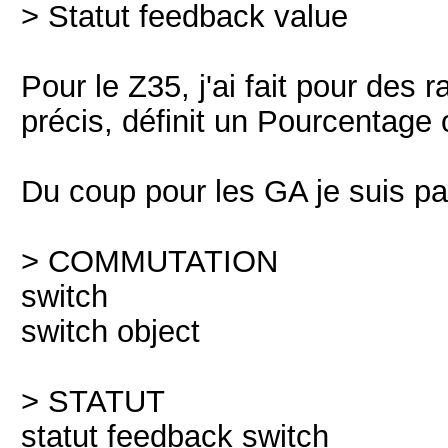
> Statut feedback value
Pour le Z35, j'ai fait pour des 
précis, définit un Pourcentage 
Du coup pour les GA je suis par
> COMMUTATION
switch
switch object
> STATUT
statut feedback switch