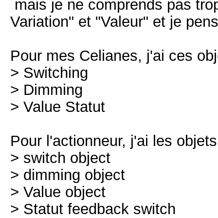
mais je ne comprends pas trop 
Variation" et "Valeur" et je pen
Pour mes Celianes, j'ai ces obj
> Switching
> Dimming
> Value Statut
Pour l'actionneur, j'ai les objets
> switch object
> dimming object
> Value object
> Statut feedback switch