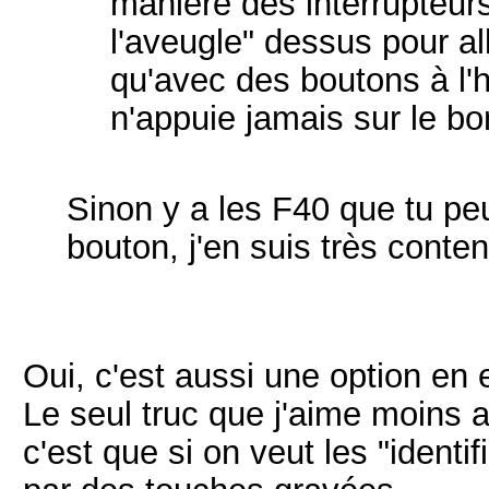
manière des interrupteur
l'aveugle" dessus pour all
qu'avec des boutons à l'h
n'appuie jamais sur le bo
Sinon y a les F40 que tu pe
bouton, j'en suis très conten
Oui, c'est aussi une option en e
Le seul truc que j'aime moins 
c'est que si on veut les "identi