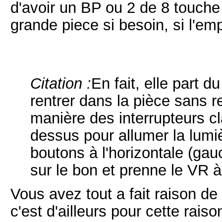
d'avoir un BP ou 2 de 8 touche
grande piece si besoin, si l'em
Citation :
En fait, elle part d
rentrer dans la pièce sans re
manière des interrupteurs cl
dessus pour allumer la lumiè
boutons à l'horizontale (gauc
sur le bon et prenne le VR à 
Vous avez tout a fait raison de 
c'est d'ailleurs pour cette rais