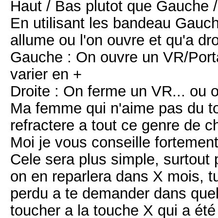
Haut / Bas plutot que Gauche /
En utilisant les bandeau Gauch
allume ou l'on ouvre et qu'a dro
Gauche : On ouvre un VR/Porta
varier en +
Droite : On ferme un VR... ou o
Ma femme qui n'aime pas du tout
refractere a tout ce genre de ch
Moi je vous conseille fortement
Cele sera plus simple, surtout 
on en reparlera dans X mois, 
perdu a te demander dans quel s
toucher a la touche X qui a été 