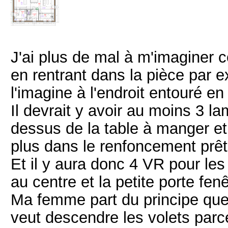
J'ai plus de mal à m'imaginer 
en rentrant dans la pièce par ex
l'imagine à l'endroit entouré en 
Il devrait y avoir au moins 3 l
dessus de la table à manger et
plus dans le renfoncement prêt
Et il y aura donc 4 VR pour les
au centre et la petite porte fenê
Ma femme part du principe que 
veut descendre les volets parce