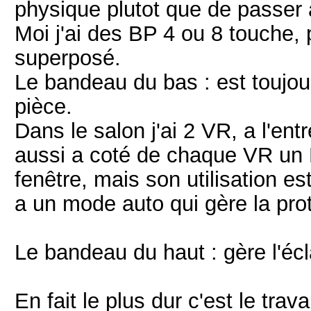
physique plutot que de passer a
Moi j'ai des BP 4 ou 8 touche, 
superposé.
Le bandeau du bas : est toujou
pièce.
Dans le salon j'ai 2 VR, a l'ent
aussi a coté de chaque VR un
fenêtre, mais son utilisation es
a un mode auto qui gère la prot
Le bandeau du haut : gère l'écl
En fait le plus dur c'est le trav