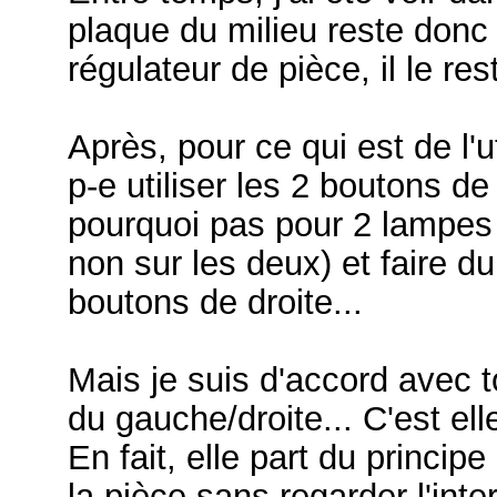
plaque du milieu reste donc v
régulateur de pièce, il le res
Après, pour ce qui est de l'u
p-e utiliser les 2 boutons d
pourquoi pas pour 2 lampes 
non sur les deux) et faire d
boutons de droite...
Mais je suis d'accord avec 
du gauche/droite... C'est ell
En fait, elle part du princip
la pièce sans regarder l'inte