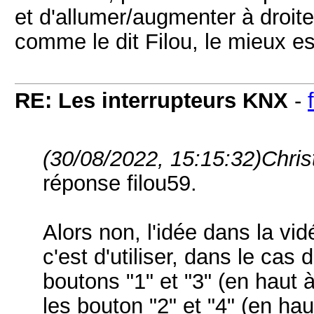
et d'allumer/augmenter à droit
comme le dit Filou, le mieux es
RE: Les interrupteurs KNX
-
(30/08/2022, 15:15:32)
Chris
réponse filou59.
Alors non, l'idée dans la vid
c'est d'utiliser, dans le cas
boutons "1" et "3" (en haut
les bouton "2" et "4" (en hau