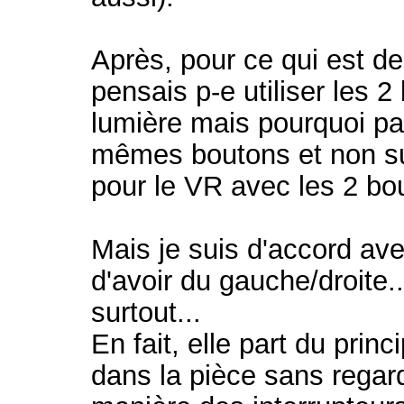
Après, pour ce qui est de 
pensais p-e utiliser les 
lumière mais pourquoi pa
mêmes boutons et non sur
pour le VR avec les 2 bou
Mais je suis d'accord av
d'avoir du gauche/droite.
surtout...
En fait, elle part du princ
dans la pièce sans regarde