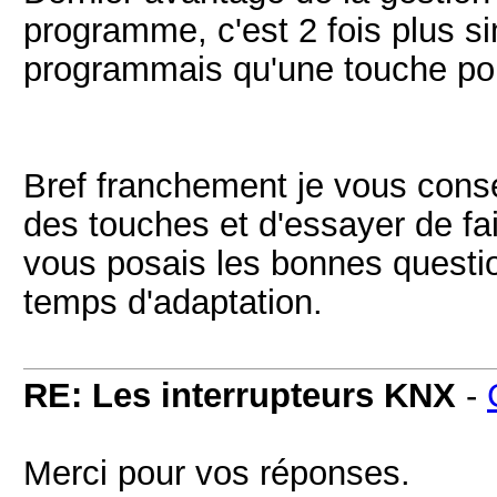
programme, c'est 2 fois plus s
programmais qu'une touche pour
Bref franchement je vous conseil
des touches et d'essayer de fai
vous posais les bonnes questio
temps d'adaptation.
RE: Les interrupteurs KNX
-
Merci pour vos réponses.