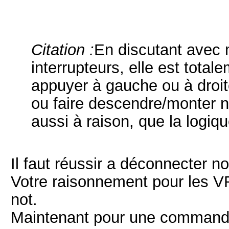
Citation :
En discutant avec 
interrupteurs, elle est total
appuyer à gauche ou à droit
ou faire descendre/monter n
aussi à raison, que la logiqu
Il faut réussir a déconnecter n
Votre raisonnement pour les VR
not.
Maintenant pour une commande 