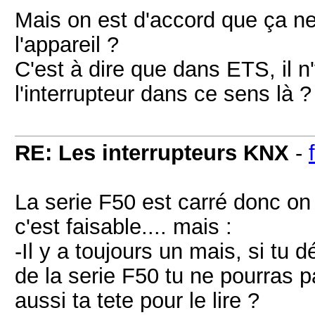
Mais on est d'accord que ça ne
l'appareil ?
C'est à dire que dans ETS, il n'y
l'interrupteur dans ce sens là ?
RE: Les interrupteurs KNX
-
La serie F50 est carré donc on 
c'est faisable.... mais :
-Il y a toujours un mais, si tu d
de la serie F50 tu ne pourras p
aussi ta tete pour le lire ?