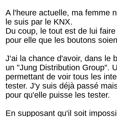
A l'heure actuelle, ma femme 
le suis par le KNX.
Du coup, le tout est de lui fai
pour elle que les boutons soient
J'ai la chance d'avoir, dans le
un "Jung Distribution Group"
permettant de voir tous les int
tester. J'y suis déjà passé m
pour qu'elle puisse les tester.
En supposant qu'il soit impossi