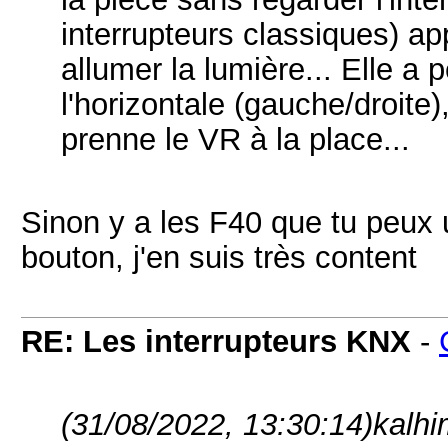
interrupteurs classiques) ap
allumer la lumière... Elle a
l'horizontale (gauche/droite)
prenne le VR à la place...
Sinon y a les F40 que tu peux 
bouton, j'en suis très content
RE: Les interrupteurs KNX
-
(31/08/2022, 13:30:14)
kalhi