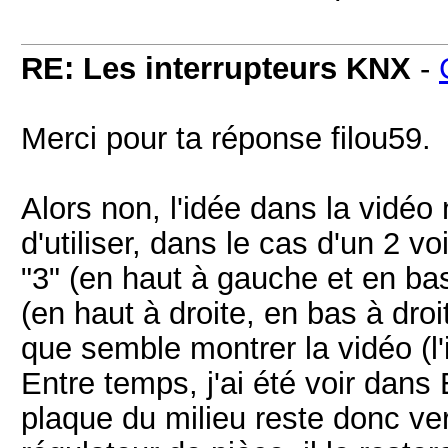
RE: Les interrupteurs KNX
-
Merci pour ta réponse filou59.
Alors non, l'idée dans la vidéo 
d'utiliser, dans le cas d'un 2 v
"3" (en haut à gauche et en bas
(en haut à droite, en bas à droi
que semble montrer la vidéo (l'
Entre temps, j'ai été voir dans
plaque du milieu reste donc vert