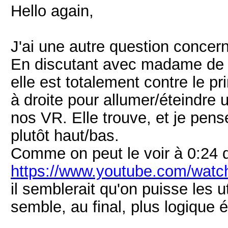
Hello again,
J'ai une autre question concer
En discutant avec madame de la
elle est totalement contre le p
à droite pour allumer/éteindre
nos VR. Elle trouve, et je pens
plutôt haut/bas.
Comme on peut le voir à 0:24 de
https://www.youtube.com/wa
il semblerait qu'on puisse les u
semble, au final, plus logique 