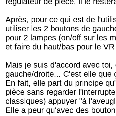
régulateur de pièce, il le rester
Après, pour ce qui est de l'util
utiliser les 2 boutons de gauc
pour 2 lampes (on/off sur les 
et faire du haut/bas pour le VR
Mais je suis d'accord avec toi
gauche/droite... C'est elle que 
En fait, elle part du principe qu
pièce sans regarder l'interrupte
classiques) appuyer "à l'aveugl
Elle a peur qu'avec des boutons