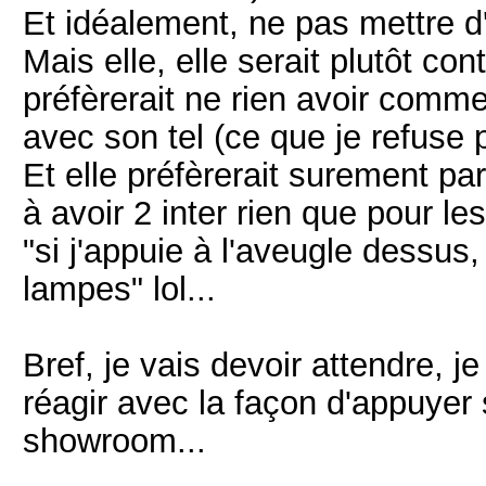
Et idéalement, ne pas mettre d'
Mais elle, elle serait plutôt con
préfèrerait ne rien avoir comme
avec son tel (ce que je refuse p
Et elle préfèrerait surement part
à avoir 2 inter rien que pour le
"si j'appuie à l'aveugle dessus
lampes" lol...
Bref, je vais devoir attendre, 
réagir avec la façon d'appuyer
showroom...