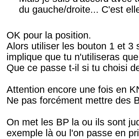
du gauche/droite... C'est ell
OK pour la position.
Alors utiliser les bouton 1 et 3
implique que tu n'utiliseras q
Que ce passe t-il si tu choisi
Attention encore une fois en K
Ne pas forcément mettre des B
On met les BP la ou ils sont jud
exemple là ou l'on passe en pri