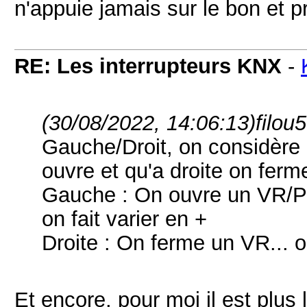
n'appuie jamais sur le bon et p
RE: Les interrupteurs KNX
-
(30/08/2022, 14:06:13)
filou5
Gauche/Droit, on considère 
ouvre et qu'a droite on ferme
Gauche : On ouvre un VR/Po
on fait varier en +
Droite : On ferme un VR... o
Et encore, pour moi il est plus