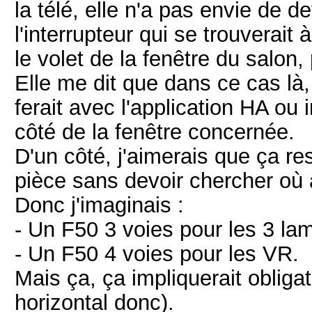
la télé, elle n'a pas envie de de
l'interrupteur qui se trouverait
le volet de la fenêtre du salon
Elle me dit que dans ce cas là,
ferait avec l'application HA ou i
côté de la fenêtre concernée.
D'un côté, j'aimerais que ça re
pièce sans devoir chercher où 
Donc j'imaginais :
- Un F50 3 voies pour les 3 la
- Un F50 4 voies pour les VR.
Mais ça, ça impliquerait obliga
horizontal donc).