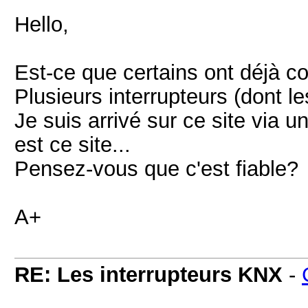
Hello,
Est-ce que certains ont déjà c
Plusieurs interrupteurs (dont l
Je suis arrivé sur ce site via 
est ce site...
Pensez-vous que c'est fiable?
A+
RE: Les interrupteurs KNX
-