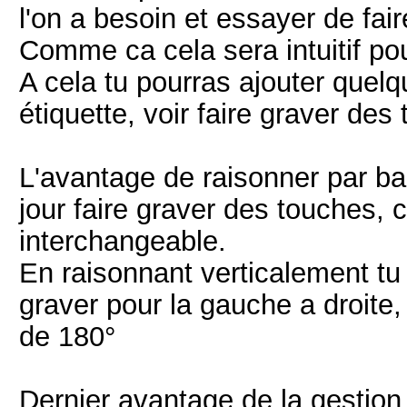
l'on a besoin et essayer de fai
Comme ca cela sera intuitif po
A cela tu pourras ajouter quel
étiquette, voir faire graver des
L'avantage de raisonner par ban
jour faire graver des touches, c
interchangeable.
En raisonnant verticalement tu
graver pour la gauche a droite, 
de 180°
Dernier avantage de la gestion 