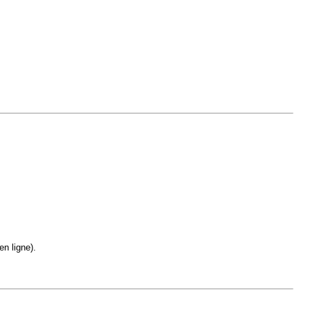
en ligne).