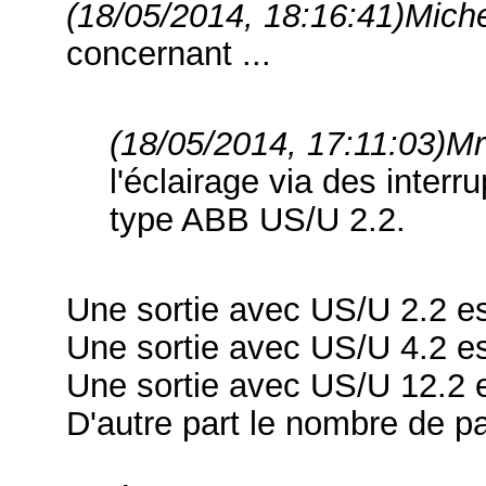
(18/05/2014, 18:16:41)
Miche
concernant ...
(18/05/2014, 17:11:03)
Mr
l'éclairage via des inter
type ABB US/U 2.2.
Une sortie avec US/U 2.2 es
Une sortie avec US/U 4.2 es
Une sortie avec US/U 12.2 e
D'autre part le nombre de par