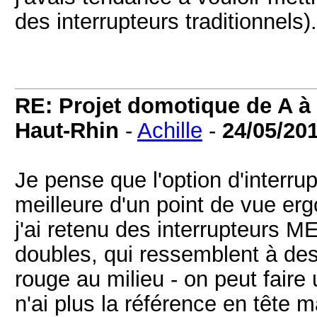
des interrupteurs traditionnels).
RE: Projet domotique de A à 
Haut-Rhin
-
Achille
-
24/05/20
Je pense que l'option d'interru
meilleure d'un point de vue ergo
j'ai retenu des interrupteurs
doubles, qui ressemblent à de
rouge au milieu - on peut faire
n'ai plus la référence en tête ma