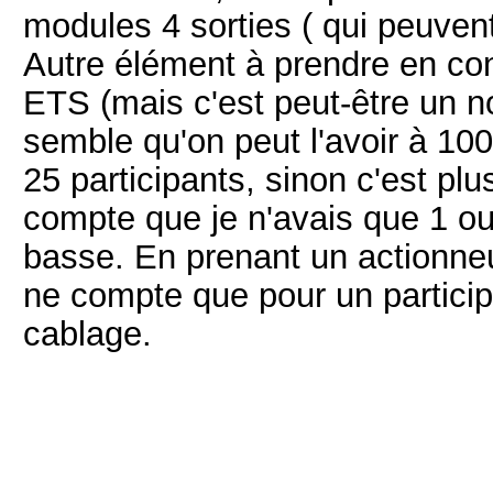
modules 4 sorties ( qui peuvent
Autre élément à prendre en cons
ETS (mais c'est peut-être un n
semble qu'on peut l'avoir à 100
25 participants, sinon c'est pl
compte que je n'avais que 1 ou 
basse. En prenant un actionneu
ne compte que pour un particip
cablage.