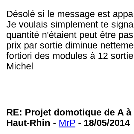
Désolé si le message est appar
Je voulais simplement te signal
quantité n'étaient peut être pas
prix par sortie diminue netteme
fortiori des modules à 12 sortie
Michel
RE: Projet domotique de A à 
Haut-Rhin
-
MrP
-
18/05/2014