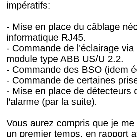
impératifs:
- Mise en place du câblage néc
informatique RJ45.
- Commande de l'éclairage via 
module type ABB US/U 2.2.
- Commande des BSO (idem éc
- Commande de certaines pris
- Mise en place de détecteur
l'alarme (par la suite).
Vous aurez compris que je me l
un premier temps, en rapport 