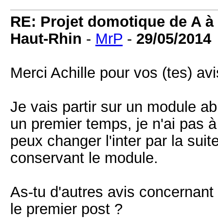
RE: Projet domotique de A à 
Haut-Rhin
-
MrP
-
29/05/2014
Merci Achille pour vos (tes) avi
Je vais partir sur un module ab
un premier temps, je n'ai pas à
peux changer l'inter par la suit
conservant le module.
As-tu d'autres avis concernant 
le premier post ?