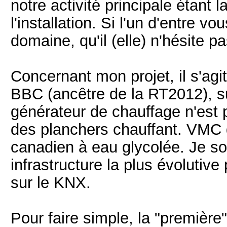
notre activité principale étant
l'installation. Si l'un d'entre 
domaine, qu'il (elle) n'hésite pa
Concernant mon projet, il s'agi
BBC (ancêtre de la RT2012), s
générateur de chauffage n'est 
des planchers chauffant. VMC 
canadien à eau glycolée. Je so
infrastructure la plus évolutiv
sur le KNX.
Pour faire simple, la "première