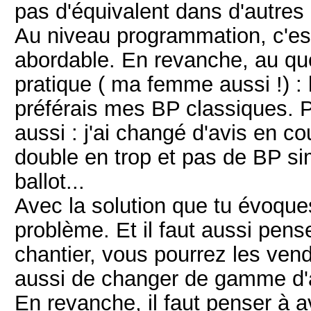
pas d'équivalent dans d'autres
Au niveau programmation, c'est 
abordable. En revanche, au quot
pratique ( ma femme aussi !) : l
préférais mes BP classiques. Pe
aussi : j'ai changé d'avis en co
double en trop et pas de BP sim
ballot...
Avec la solution que tu évoqu
problème. Et il faut aussi pense
chantier, vous pourrez les ven
aussi de changer de gamme d'a
En revanche, il faut penser à a