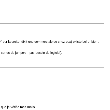
 sur la droite, dixit une commerciale de chez eux) existe bel et bien ;
sortes de jumpers ; pas besoin de logiciel).
 que je vérifie mes mails.