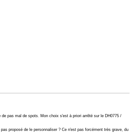
de pas mal de spots. Mon choix s'est à priori arrêté sur le DH0775 /
pas proposé de le personnaliser ? Ce n'est pas forcément très grave, du